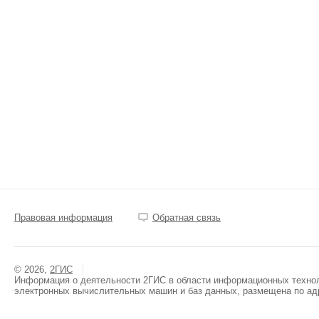
Правовая информация
Обратная связь
© 2026,
2ГИС
Информация о деятельности 2ГИС в области информационных техноло
электронных вычислительных машин и баз данных, размещена по ад