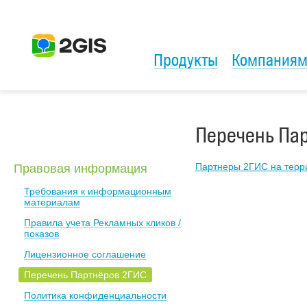
Продукты
Компания
Перечень Па
Партнеры 2ГИС на терр
Правовая информация
Требования к информационным
материалам
Правила учета Рекламных кликов /
показов
Лицензионное соглашение
Перечень Партнёров 2ГИС
Политика конфиденциальности