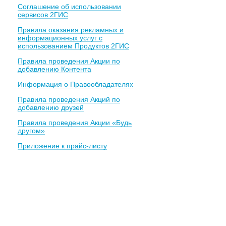
Соглашение об использовании
сервисов 2ГИС
Правила оказания рекламных и
информационных услуг с
использованием Продуктов 2ГИС
Правила проведения Акции по
добавлению Контента
Информация о Правообладателях
Правила проведения Акций по
добавлению друзей
Правила проведения Акции «Будь
другом»
Приложение к прайс-листу